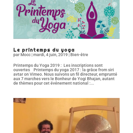
Le printemps du yoga
par
Mocc
|
mardi, 4 juin, 2019
|
Bien-être
Printemps du Yoga 2019 : Les inscriptions sont
ouvertes Printemps du yoga 2017 : la grâce from siri
avtar on Vimeo. Nous suivons un fil directeur, emprunté
aux 7 marches vers le Bonheur de Yogi Bhajan, autant
de thèmes pour cet événement national :...