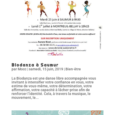
Biodanza à Saumur
par
Mocc
|
samedi, 15 juin, 2019
|
Bien-être
La Biodanza est une danse libre accompagnée vous
invitant à intensifier votre confiance en vous, votre
estime de vous-même, votre détermination, votre
affirmation, votre capacité à lâcher-prise afin de
renforcer l’identité. Cela, à travers la musique, le
mouvement, le...