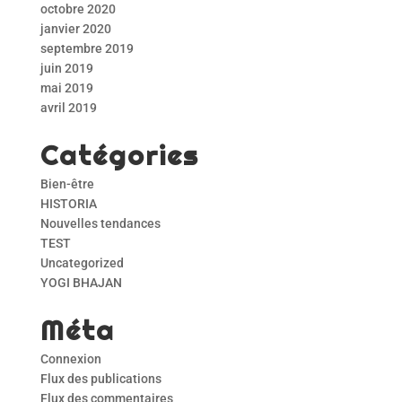
octobre 2020
janvier 2020
septembre 2019
juin 2019
mai 2019
avril 2019
Catégories
Bien-être
HISTORIA
Nouvelles tendances
TEST
Uncategorized
YOGI BHAJAN
Méta
Connexion
Flux des publications
Flux des commentaires