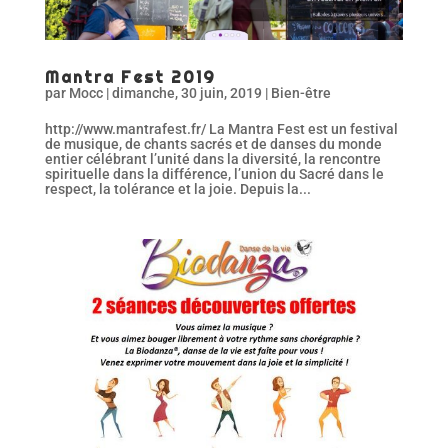
Mantra Fest 2019
par
Mocc
|
dimanche, 30 juin, 2019
|
Bien-être
http://www.mantrafest.fr/ La Mantra Fest est un festival
de musique, de chants sacrés et de danses du monde
entier célébrant l’unité dans la diversité, la rencontre
spirituelle dans la différence, l’union du Sacré dans le
respect, la tolérance et la joie. Depuis la...