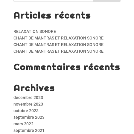
Articles récents
.
RELAXATION SONORE
CHANT DE MANTRAS ET RELAXATION SONORE
CHANT DE MANTRAS ET RELAXATION SONORE
CHANT DE MANTRAS ET RELAXATION SONORE
Commentaires récents
Archives
décembre 2023
novembre 2023
octobre 2023
septembre 2023
mars 2022
septembre 2021