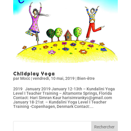
Childplay Yoga
par
Mocc
|
vendredi, 10 mai, 2019
|
Bien-être
2019 January 2019 January 12-13th – Kundalini Yoga
Level I Teacher Training – Altamonte Springs, Florida
Contact: Hari Simran Kaur harisimrankyc@gmail.com
January 18-21st – Kundalini Yoga Level I Teacher
Training -Copenhagen, Denmark Contact:...