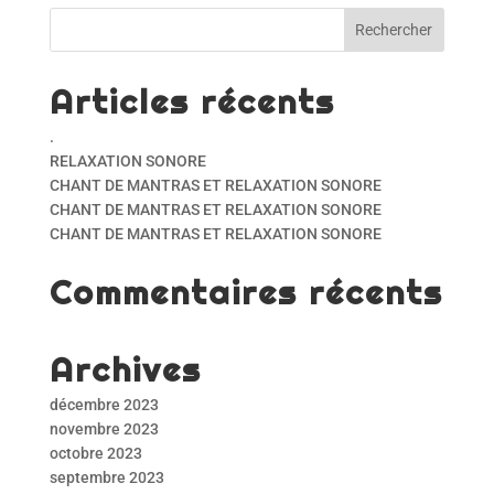
Articles récents
.
RELAXATION SONORE
CHANT DE MANTRAS ET RELAXATION SONORE
CHANT DE MANTRAS ET RELAXATION SONORE
CHANT DE MANTRAS ET RELAXATION SONORE
Commentaires récents
Archives
décembre 2023
novembre 2023
octobre 2023
septembre 2023