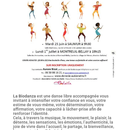
La Biodanza
est une danse libre accompagnée vous
invitant à intensifier votre confiance en vous, votre
estime de vous-même, votre détermination, votre
affirmation, votre capacité à lâcher-prise afin de
renforcer l’identité.
Cela, à travers la musique, le mouvement, le plaisir, la
détente, les sensations, les émotions, l’authenticité, la
joie de vivre dans l’accueil, le partage, la bienveillance,