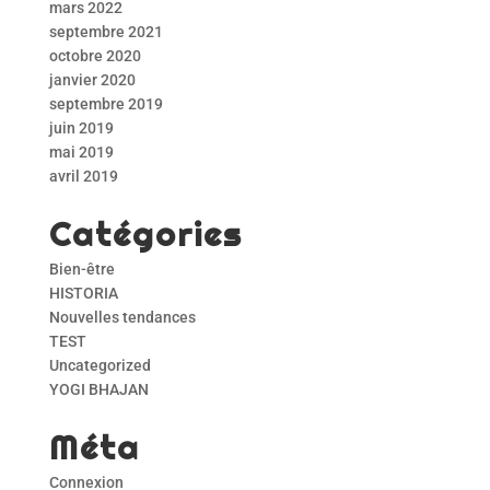
mars 2022
septembre 2021
octobre 2020
janvier 2020
septembre 2019
juin 2019
mai 2019
avril 2019
Catégories
Bien-être
HISTORIA
Nouvelles tendances
TEST
Uncategorized
YOGI BHAJAN
Méta
Connexion