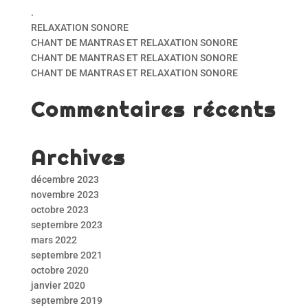
.
RELAXATION SONORE
CHANT DE MANTRAS ET RELAXATION SONORE
CHANT DE MANTRAS ET RELAXATION SONORE
CHANT DE MANTRAS ET RELAXATION SONORE
Commentaires récents
Archives
décembre 2023
novembre 2023
octobre 2023
septembre 2023
mars 2022
septembre 2021
octobre 2020
janvier 2020
septembre 2019