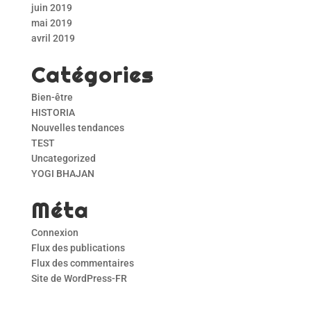
juin 2019
mai 2019
avril 2019
Catégories
Bien-être
HISTORIA
Nouvelles tendances
TEST
Uncategorized
YOGI BHAJAN
Méta
Connexion
Flux des publications
Flux des commentaires
Site de WordPress-FR