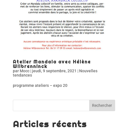
Atelier Mandala avec Hélène
Wilbrenninck
par
Mocc
|
jeudi, 9 septembre, 2021
|
Nouvelles
tendances
programme ateliers – expo 20
Articles récents